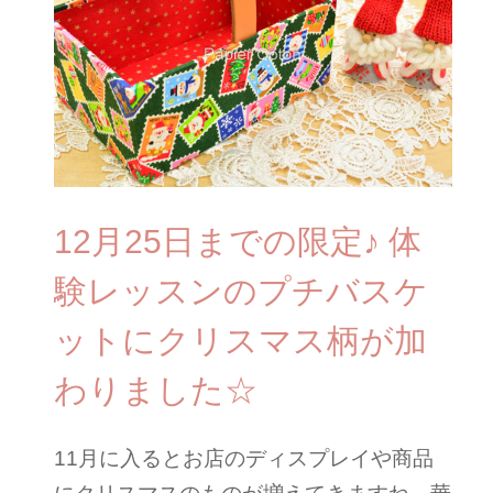
12月25日までの限定♪ 体
験レッスンのプチバスケ
ットにクリスマス柄が加
わりました☆
11月に入るとお店のディスプレイや商品