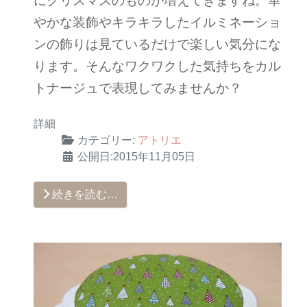
にクリスマスのものが増えてきますね。華
やかな装飾やキラキラしたイルミネーショ
ンの飾りは見ているだけで楽しい気分にな
ります。そんなワクワクした気持ちをカル
トナージュで表現してみませんか？
詳細
カテゴリー:
アトリエ
公開日:2015年11月05日
続きを読む…