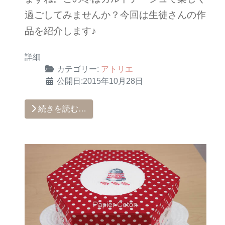
過ごしてみませんか？今回は生徒さんの作
品を紹介します♪
詳細
カテゴリー:
アトリエ
公開日:2015年10月28日
続きを読む…