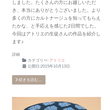
しました。たくさんの方にお越しいただ
き、本当にありがとうございました。より
多くの方にカルトナージュを知ってもらえ
たかな、と手応えを感じた2日間でした。
今回はアトリエの生徒さんの作品を紹介し
ます♪
詳細
カテゴリー:
アトリエ
公開日:2015年10月13日
続きを読む…