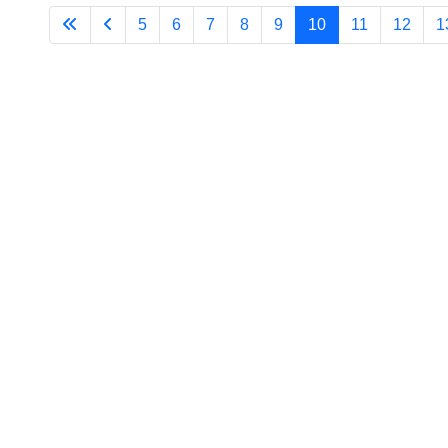
5
6
7
8
9
10
11
12
1