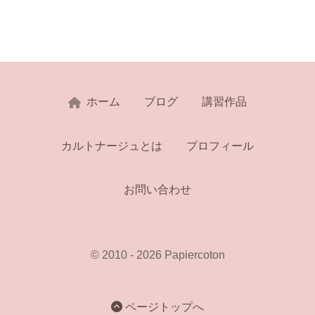
ホーム
ブログ
講習作品
カルトナージュとは
プロフィール
お問い合わせ
© 2010 - 2026 Papiercoton
ページトップへ