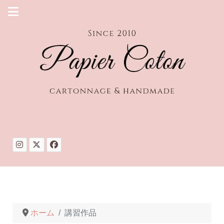
ホーム
講習作品