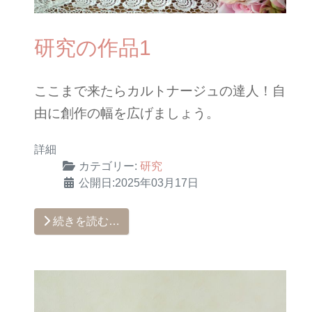
研究の作品1
ここまで来たらカルトナージュの達人！自
由に創作の幅を広げましょう。
詳細
カテゴリー:
研究
公開日:2025年03月17日
続きを読む…