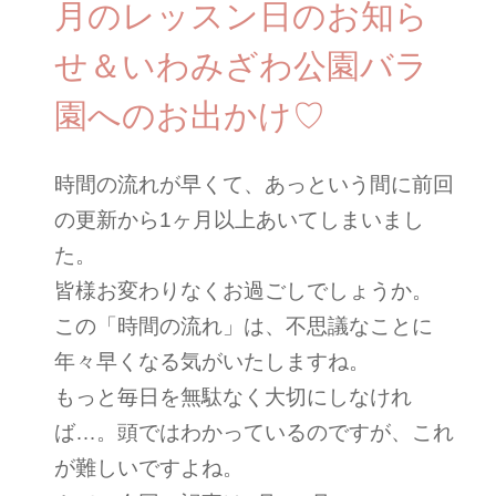
月のレッスン日のお知ら
せ＆いわみざわ公園バラ
園へのお出かけ♡
時間の流れが早くて、あっという間に前回
の更新から1ヶ月以上あいてしまいまし
た。
皆様お変わりなくお過ごしでしょうか。
この「時間の流れ」は、不思議なことに
年々早くなる気がいたしますね。
もっと毎日を無駄なく大切にしなけれ
ば…。頭ではわかっているのですが、これ
が難しいですよね。