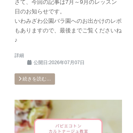
さて、今回の記事は7月～9月のレッスン
日のお知らせです。
いわみざわ公園バラ園へのお出かけのレポ
もありますので、最後までご覧くださいね
♪
詳細
公開日:2026年07月07日
続きを読む…