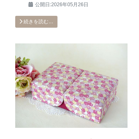
公開日:2026年05月26日
続きを読む…