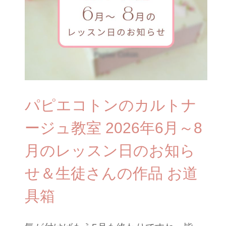
パピエコトンのカルトナ
ージュ教室 2026年6月～8
月のレッスン日のお知ら
せ＆生徒さんの作品 お道
具箱