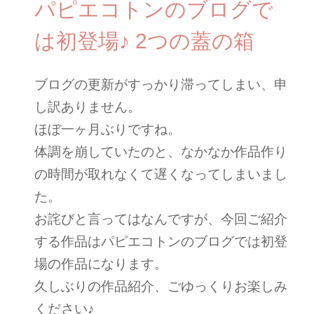
パピエコトンのブログで
は初登場♪ 2つの蓋の箱
ブログの更新がすっかり滞ってしまい、申
し訳ありません。
ほぼ一ヶ月ぶりですね。
体調を崩していたのと、なかなか作品作り
の時間が取れなくて遅くなってしまいまし
た。
お詫びと言ってはなんですが、今回ご紹介
する作品はパピエコトンのブログでは初登
場の作品になります。
久しぶりの作品紹介、ごゆっくりお楽しみ
ください♪