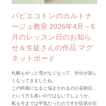
パピエコトンのカルトナ
ージュ教室 2026年4月～6
月のレッスン日のお知ら
せ＆生徒さんの作品 マグ
ネットボード
札幌もやっと雪がなくなって、外出が楽し
くなってきましたね。
この時期になると悩まされるのが花粉症…
という方も多いのではないでしょうか。
私も今までは平気だったのですが症状が出