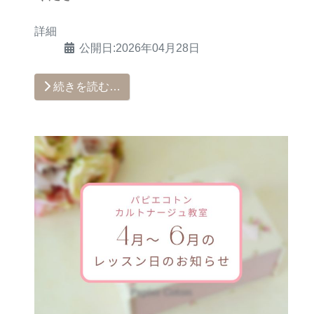
詳細
公開日:2026年04月28日
続きを読む…