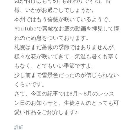
気が付けばもう5月も終わりですね。皆
様、いかがお過ごしでしょうか。
本州ではもう薔薇が咲いているようで、
YouTubeで素敵なお庭の動画を拝見して憧
れのため息をついております。
札幌はまだ薔薇の季節ではありませんが、
様々な花が咲いてきて…気温も暑くも寒く
もなく、とてもいい季節ですよ。
少し前まで雪景色だったのが信じられない
くらいです。
さて、今回の記事では6月～8月のレッス
ン日のお知らせと、生徒さんのとっても可
愛い作品をご紹介します♪
詳細