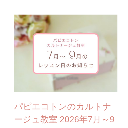
パピエコトンのカルトナ
ージュ教室 2026年7月～9