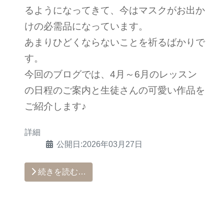
るようになってきて、今はマスクがお出か
けの必需品になっています。
あまりひどくならないことを祈るばかりで
す。
今回のブログでは、4月～6月のレッスン
の日程のご案内と生徒さんの可愛い作品を
ご紹介します♪
詳細
公開日:2026年03月27日
続きを読む…