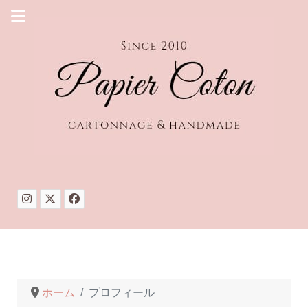
ホーム
プロフィール