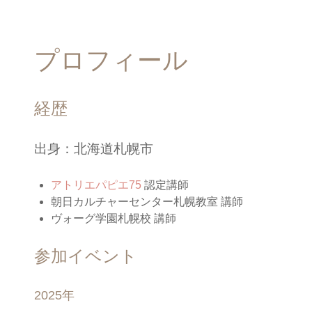
プロフィール
経歴
出身：北海道札幌市
アトリエパピエ75
認定講師
朝日カルチャーセンター札幌教室 講師
ヴォーグ学園札幌校 講師
参加イベント
2025年