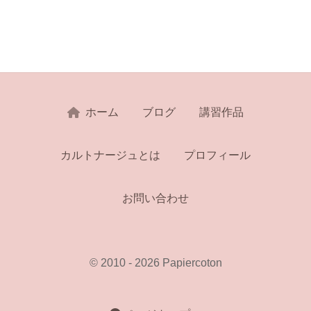
ホーム
ブログ
講習作品
カルトナージュとは
プロフィール
お問い合わせ
© 2010 - 2026 Papiercoton