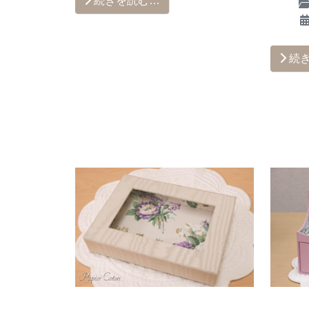
続きを読む…
続