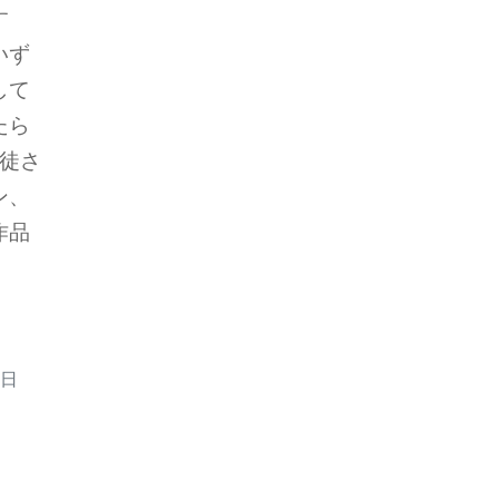
す
いず
して
たら
徒さ
ン、
作品
4日