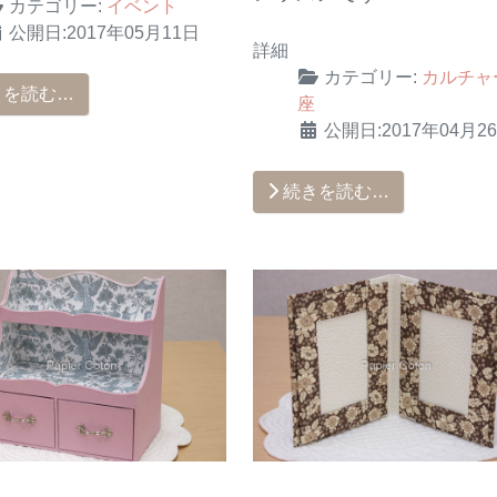
カテゴリー:
イベント
公開日:2017年05月11日
詳細
カテゴリー:
カルチャ
きを読む…
座
公開日:2017年04月2
続きを読む…