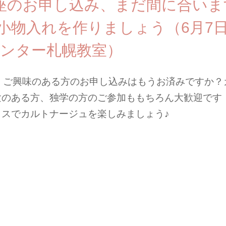
座のお申し込み、まだ間に合いま
き小物入れを作りましょう（6月7
センター札幌教室）
、ご興味のある方のお申し込みはもうお済みですか？
験のある方、独学の方のご参加ももちろん大歓迎です
スでカルトナージュを楽しみましょう♪