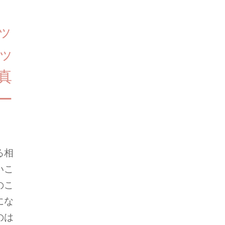
品
ッ
ッ
真
ー
る相
いこ
のこ
にな
のは