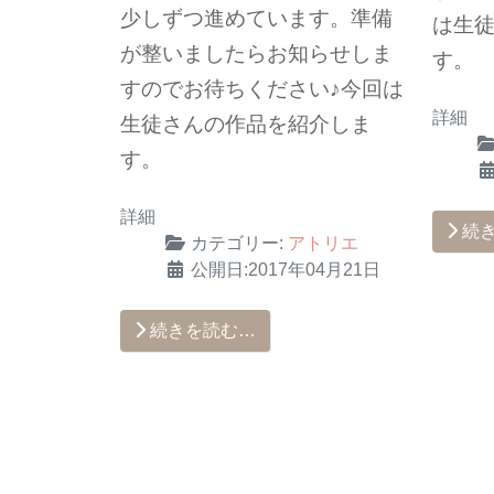
少しずつ進めています。準備
は生
が整いましたらお知らせしま
す。
すのでお待ちください♪今回は
詳細
生徒さんの作品を紹介しま
す。
詳細
続
カテゴリー:
アトリエ
公開日:2017年04月21日
続きを読む…