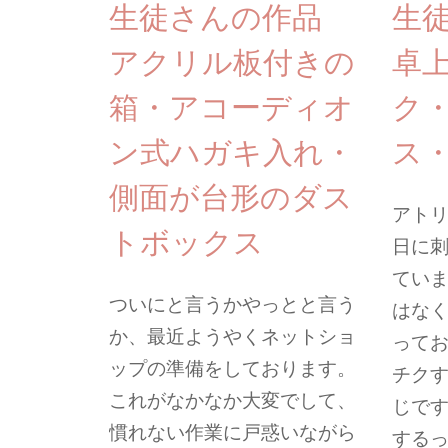
生徒さんの作品
生
アクリル板付きの
卓
箱・アコーディオ
ク
ン式ハガキ入れ・
ス
側面が台形のダス
アトリ
トボックス
日に
てい
ついにと言うかやっとと言う
はな
か、最近ようやくネットショ
って
ップの準備をしております。
チク
これがなかなか大変でして、
じで
慣れない作業に戸惑いながら
するっ